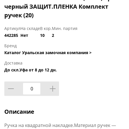
черный ЗАЩИТ.ПЛЕНКА Комплект
ручек (20)
Артикул
На складе
В кор.
Мин. партия
442285
Нет
10
2
Бренд
Каталог Уральская замочная компания >
Доставка
До скл.Уфа от 8 до 12 дн.
Описание
Ручка на квадратной накладке.Материал ручек —