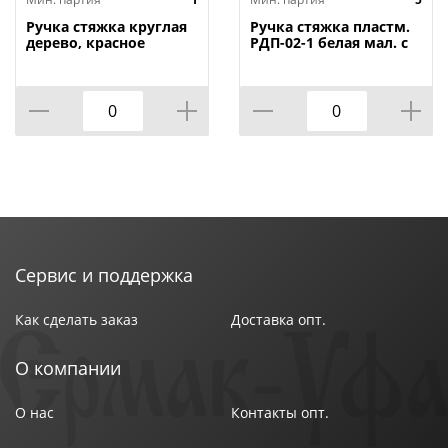
Ручка стяжка круглая
Ручка стяжка пластм.
дерево, красное
РДП-02-1 белая мал. с
дерево, 1/24
кольцом, 5/25
Сервис и поддержка
Как сделать заказ
Доставка опт.
О компании
О нас
Контакты опт.