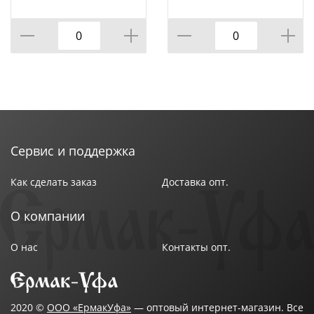
Сервис и поддержка
Как сделать заказ
Доставка опт.
О компании
О нас
Контакты опт.
2020 ©
ООО «ЕрмакУфа»
— оптовый интернет-магазин. Все