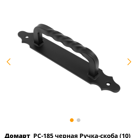
Домарт
РС-185 черная Ручка-скоба (10)