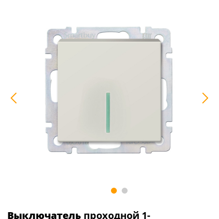
Выключатель
проходной 1-