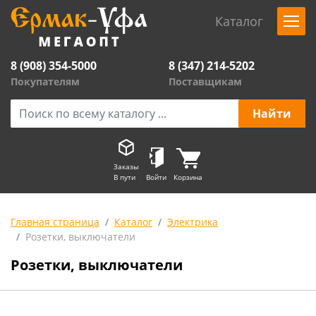
Каталог
8 (908) 354-5000
8 (347) 214-5202
Покупателям
Поставщикам
Заказы
В пути
Войти
Корзина
Главная страница
Каталог
Электрика
Розетки, выключатели
Розетки, выключатели