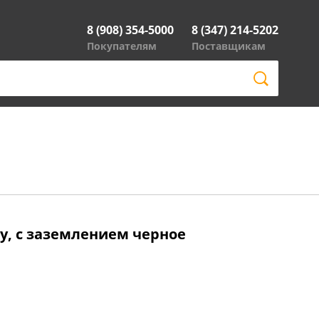
8 (908) 354-5000
8 (347) 214-5202
Покупателям
Поставщикам
y, с заземлением черное