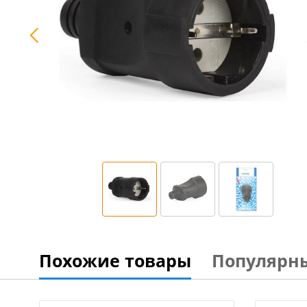
Похожие товары
Популярн