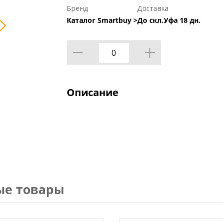
Бренд
Доставка
Каталог Smartbuy >
До скл.Уфа 18 дн.
Описание
ые товары