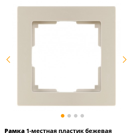
Рамка
1-местная пластик бежевая