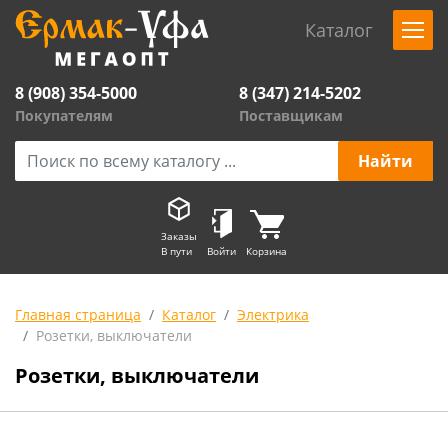
Каталог
8 (908) 354-5000
8 (347) 214-5202
Покупателям
Поставщикам
Заказы
В пути
Войти
Корзина
Главная страница
Каталог
Электрика
Розетки, выключатели
Розетки, выключатели