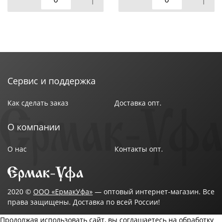
Сервис и поддержка
Как сделать заказ
Доставка опт.
О компании
О нас
Контакты опт.
2020 ©
ООО «ЕрмакУфа»
— оптовый интернет-магазин. Все
права защищены. Доставка по всей России!
Продолжая использовать сайт, вы соглашаетесь на обработку