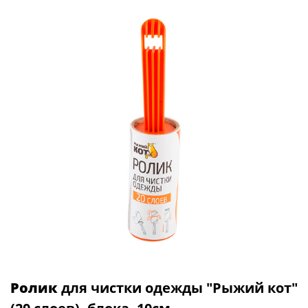
Ролик
для чистки одежды "Рыжий кот"