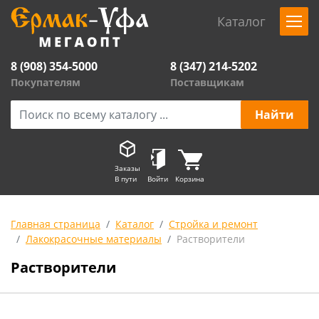
Каталог
8 (908) 354-5000
8 (347) 214-5202
Покупателям
Поставщикам
Заказы
В пути
Войти
Корзина
Главная страница
Каталог
Стройка и ремонт
Лакокрасочные материалы
Растворители
Растворители