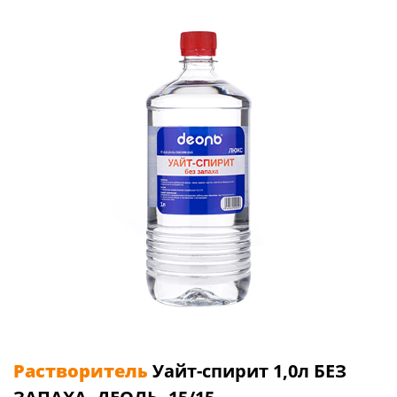
Растворитель
Уайт-спирит 1,0л БЕЗ