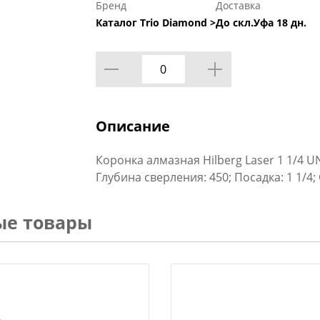
Бренд
Доставка
Каталог Trio Diamond >
До скл.Уфа 18 дн.
Описание
Коронка алмазная Hilberg Laser 1 1/4 U
Глубина сверления: 450; Посадка: 1 1/4
ые товары