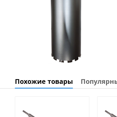
Похожие товары
Популярн