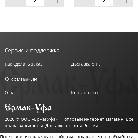
Сервис и поддержка
Как сделать заказ
Доставка опт.
О компании
О нас
Контакты опт.
2020 ©
ООО «ЕрмакУфа»
— оптовый интернет-магазин. Все
права защищены. Доставка по всей России!
Продолжая использовать сайт, вы соглашаетесь на обработку