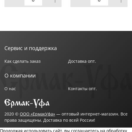
Сервис и поддержка
Как сделать заказ
Доставка опт.
О компании
О нас
Контакты опт.
2020 ©
ООО «ЕрмакУфа»
— оптовый интернет-магазин. Все
права защищены. Доставка по всей России!
Продолжая использовать сайт, вы соглашаетесь на обработку