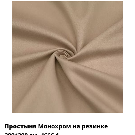
Простыня
Монохром на резинке