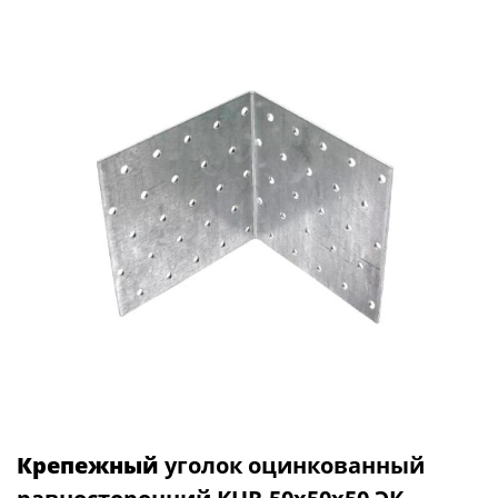
Крепежный
уголок оцинкованный