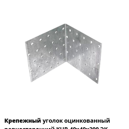
Крепежный
уголок оцинкованный