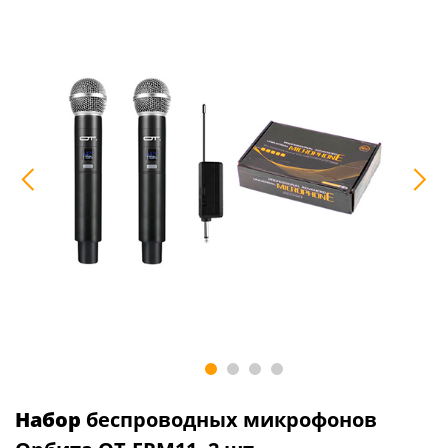
Набор
беспроводных микрофонов