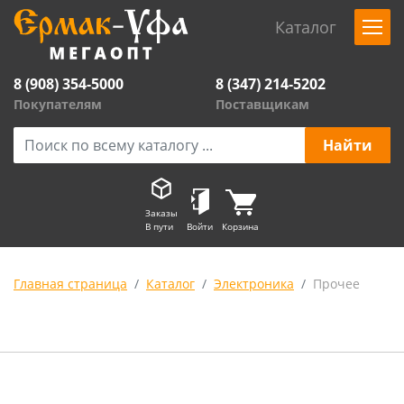
Каталог
8 (908) 354-5000
8 (347) 214-5202
Покупателям
Поставщикам
Заказы
В пути
Войти
Корзина
Главная страница
Каталог
Электроника
Прочее