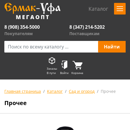
Каталог
8 (908) 354-5000
8 (347) 214-5202
Покупателям
Поставщикам
Заказы
В пути
Войти
Корзина
Главная страница
Каталог
Сад и огород
Прочее
Прочее