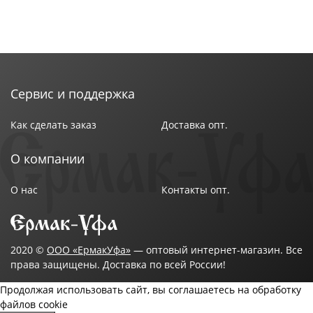
Сервис и поддержка
Как сделать заказ
Доставка опт.
О компании
О нас
Контакты опт.
2020 ©
ООО «ЕрмакУфа»
— оптовый интернет-магазин. Все
права защищены. Доставка по всей России!
Продолжая использовать сайт, вы соглашаетесь на обработку
файлов cookie