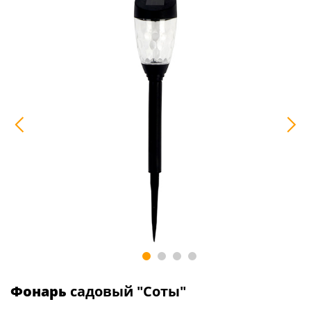
Фонарь
садовый "Соты"