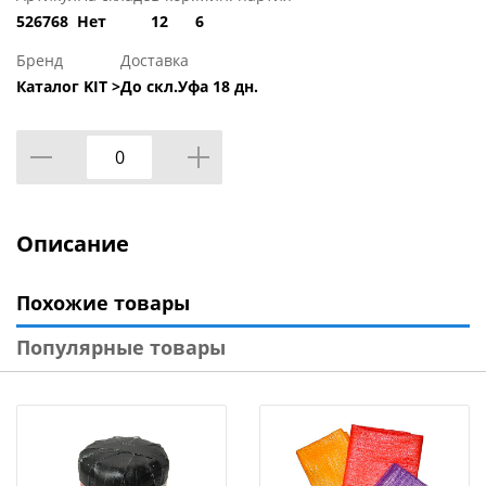
526768
Нет
12
6
Бренд
Доставка
Каталог KIT >
До скл.Уфа 18 дн.
Описание
Похожие товары
Популярные товары