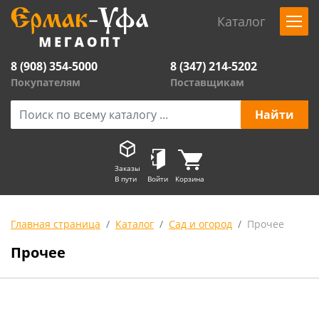
Каталог
8 (908) 354-5000
8 (347) 214-5202
Покупателям
Поставщикам
Заказы
В пути
Войти
Корзина
Главная страница
Каталог
Сад и огород
Прочее
Прочее