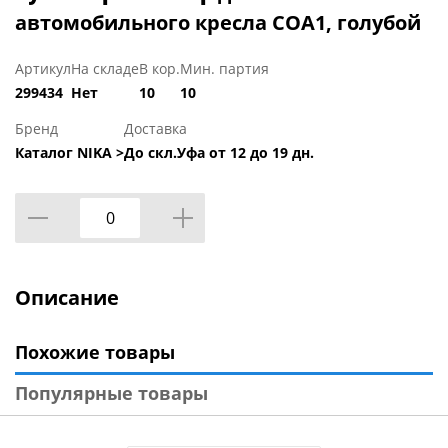
автомобильного кресла СОА1, голубой
Артикул
На складе
В кор.
Мин. партия
299434
Нет
10
10
Бренд
Доставка
Каталог NIKA >
До скл.Уфа от 12 до 19 дн.
Описание
Похожие товары
Популярные товары