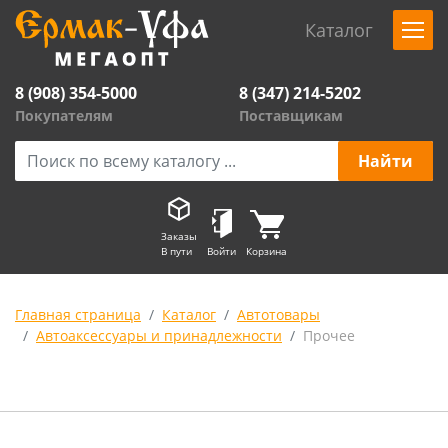
Каталог
8 (908) 354-5000
8 (347) 214-5202
Покупателям
Поставщикам
Заказы
В пути
Войти
Корзина
Главная страница
Каталог
Автотовары
Автоаксессуары и принадлежности
Прочее