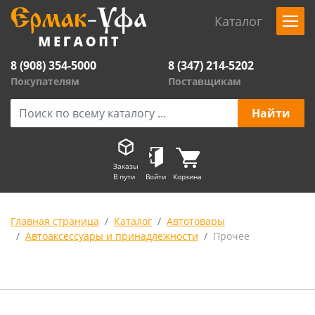
Каталог
8 (908) 354-5000
8 (347) 214-5202
Покупателям
Поставщикам
Заказы
В пути
Войти
Корзина
Главная страница
Каталог
Автотовары
Автоаксессуары и принадлежности
Прочее