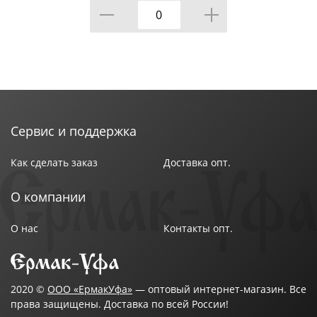
Сервис и поддержка
Как сделать заказ
Доставка опт.
О компании
О нас
Контакты опт.
2020 ©
ООО «ЕрмакУфа»
— оптовый интернет-магазин. Все
права защищены. Доставка по всей России!