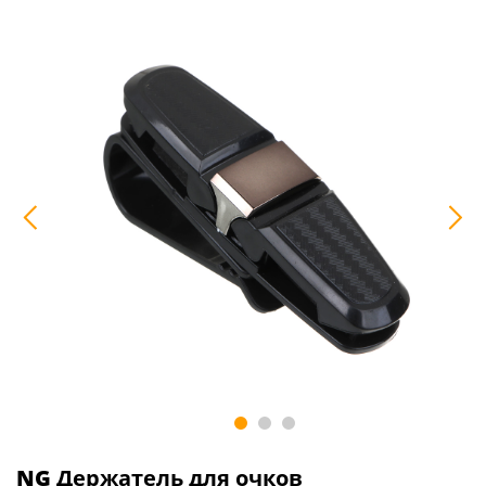
NG
Держатель для очков