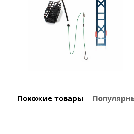
Похожие товары
Популярн