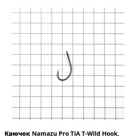
Крючок
Namazu Pro TiA T-Wild Hook,