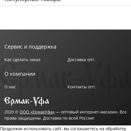
Сервис и поддержка
Как сделать заказ
Доставка опт.
О компании
О нас
Контакты опт.
2020 ©
ООО «ЕрмакУфа»
— оптовый интернет-магазин. Все
права защищены. Доставка по всей России!
Продолжая использовать сайт, вы соглашаетесь на обработку