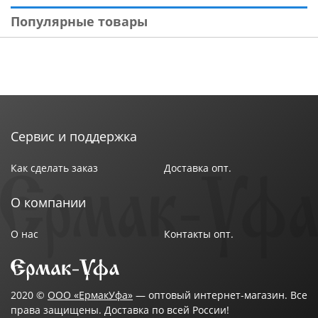
Популярные товары
Сервис и поддержка
Как сделать заказ
Доставка опт.
О компании
О нас
Контакты опт.
2020 ©
ООО «ЕрмакУфа»
— оптовый интернет-магазин. Все
права защищены. Доставка по всей России!