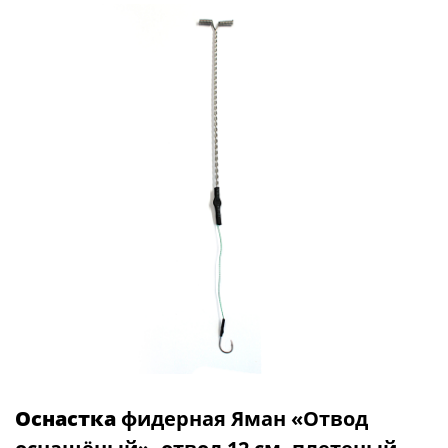
Оснастка
фидерная Яман «Отвод