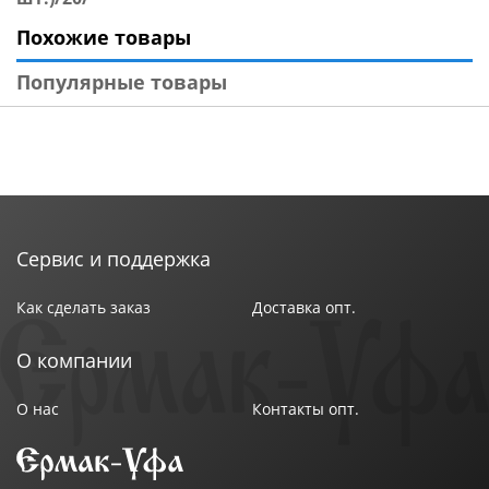
Похожие товары
Популярные товары
Сервис и поддержка
Как сделать заказ
Доставка опт.
О компании
О нас
Контакты опт.