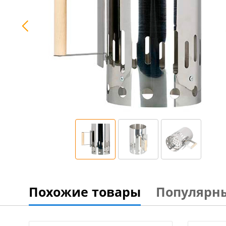
Похожие товары
Популярн