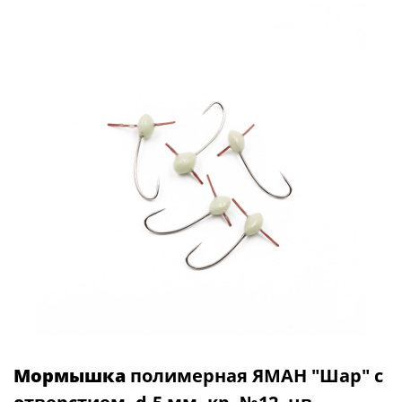
Мормышка
полимерная ЯМАН "Шар" с