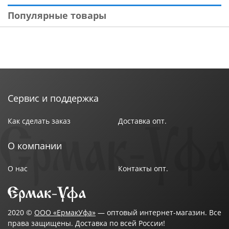
Популярные товары
Сервис и поддержка
Как сделать заказ
Доставка опт.
О компании
О нас
Контакты опт.
2020 ©
ООО «ЕрмакУфа»
— оптовый интернет-магазин. Все
права защищены. Доставка по всей России!