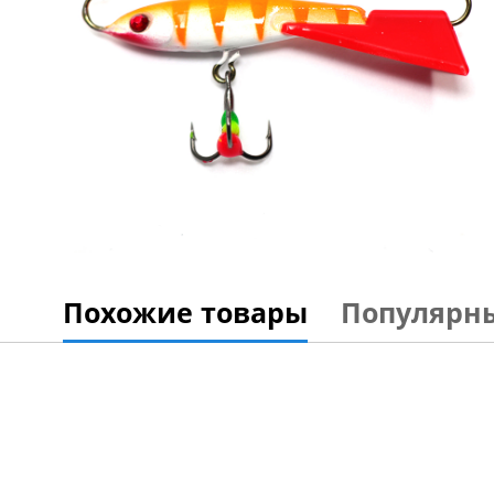
Похожие товары
Популярн