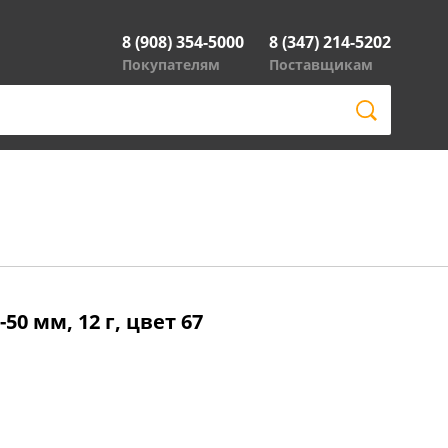
8 (908) 354-5000
8 (347) 214-5202
Покупателям
Поставщикам
50 мм, 12 г, цвет 67