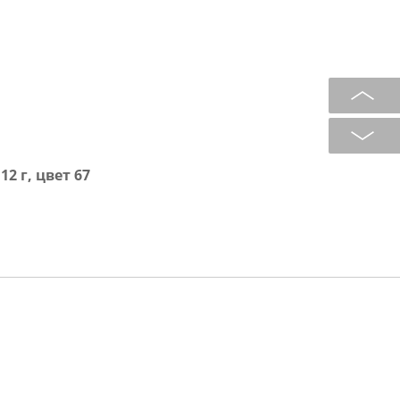
2 г, цвет 67