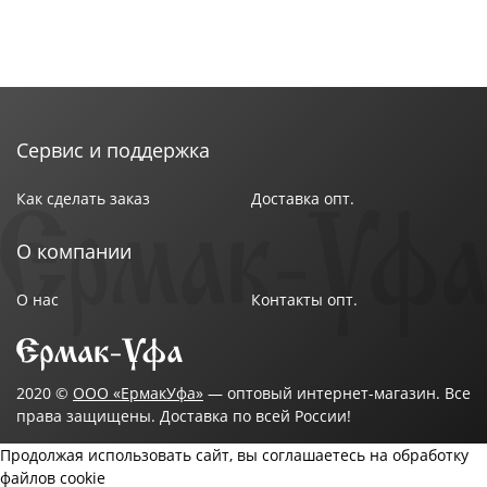
Сервис и поддержка
Как сделать заказ
Доставка опт.
О компании
О нас
Контакты опт.
2020 ©
ООО «ЕрмакУфа»
— оптовый интернет-магазин. Все
права защищены. Доставка по всей России!
Продолжая использовать сайт, вы соглашаетесь на обработку
файлов cookie