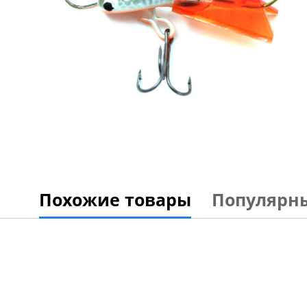
Похожие товары
Популярн