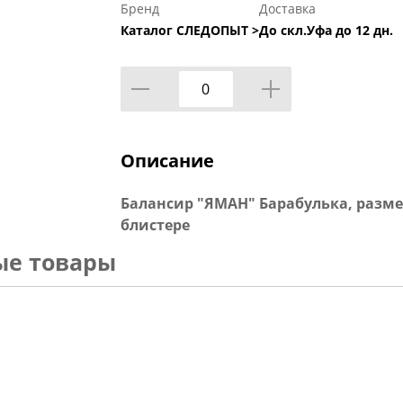
Бренд
Доставка
Каталог СЛЕДОПЫТ >
До скл.Уфа до 12 дн.
Описание
Балансир "ЯМАН" Барабулька, размер 3 
блистере
ые товары