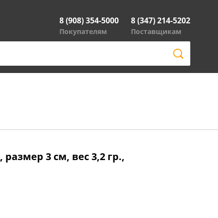
8 (908) 354-5000
8 (347) 214-5202
Покупателям
Поставщикам
размер 3 см, вес 3,2 гр.,