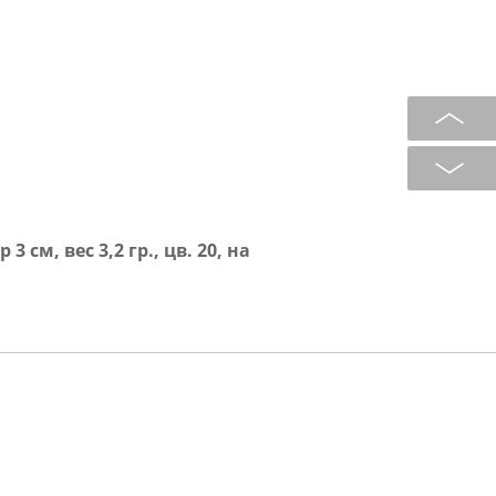
см, вес 3,2 гр., цв. 20, на