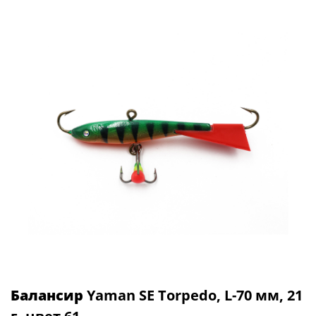
Балансир
Yaman SE Torpedo, L-70 мм, 21