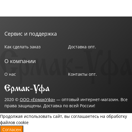
Сервис и поддержка
Как сделать заказ
Доставка опт.
О компании
О нас
Контакты опт.
2020 ©
ООО «ЕрмакУфа»
— оптовый интернет-магазин. Все
права защищены. Доставка по всей России!
Продолжая использовать сайт, вы соглашаетесь на обработку
файлов cookie
Согласен