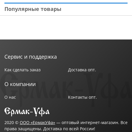
Популярные товары
Сервис и поддержка
Как сделать заказ
Доставка опт.
О компании
О нас
Контакты опт.
2020 ©
ООО «ЕрмакУфа»
— оптовый интернет-магазин. Все
права защищены. Доставка по всей России!