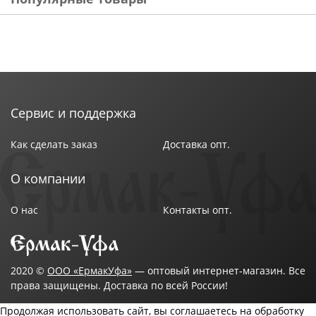
Сервис и поддержка
Как сделать заказ
Доставка опт.
О компании
О нас
Контакты опт.
2020 ©
ООО «ЕрмакУфа»
— оптовый интернет-магазин. Все
права защищены. Доставка по всей России!
Продолжая использовать сайт, вы соглашаетесь на обработку