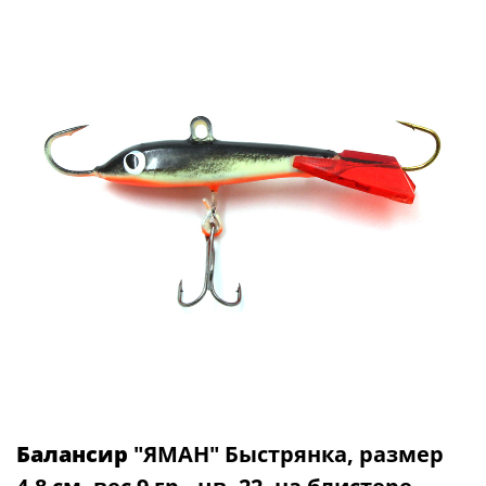
Балансир
"ЯМАН" Быстрянка, размер