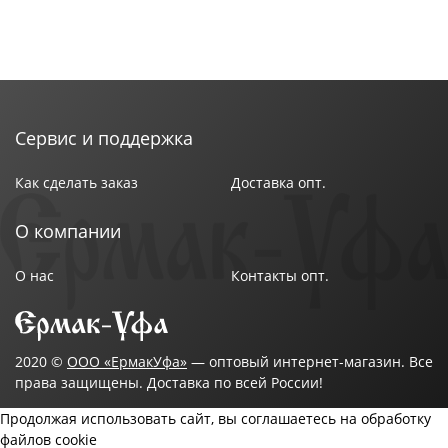
Сервис и поддержка
Как сделать заказ
Доставка опт.
О компании
О нас
Контакты опт.
2020 ©
ООО «ЕрмакУфа»
— оптовый интернет-магазин. Все
права защищены. Доставка по всей России!
Продолжая использовать сайт, вы соглашаетесь на обработку
файлов cookie