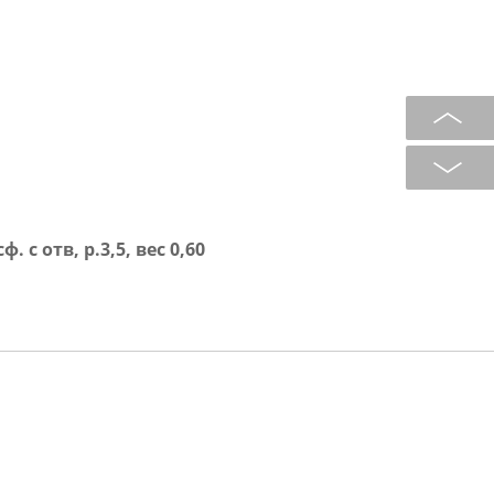
 отв, р.3,5, вес 0,60