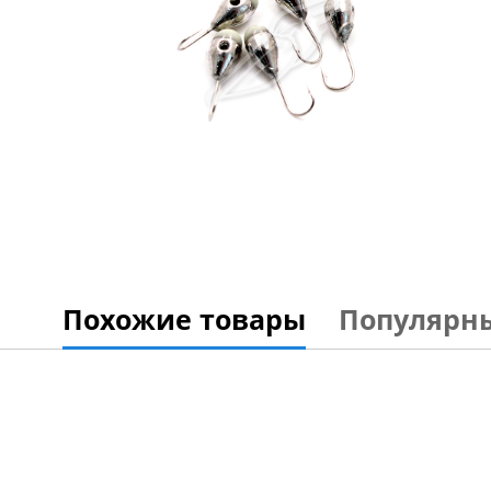
Похожие товары
Популярн