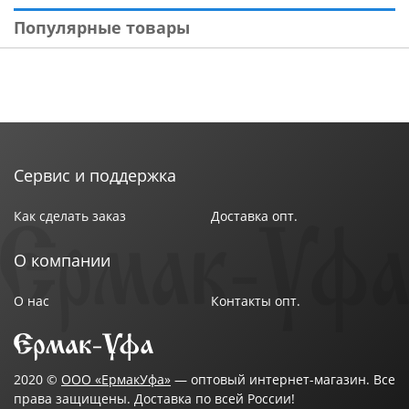
Популярные товары
Сервис и поддержка
Как сделать заказ
Доставка опт.
О компании
О нас
Контакты опт.
2020 ©
ООО «ЕрмакУфа»
— оптовый интернет-магазин. Все
права защищены. Доставка по всей России!