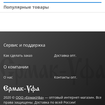
Популярные товары
Сервис и поддержка
Как сделать заказ
Доставка опт.
О компании
О нас
Контакты опт.
2020 ©
ООО «ЕрмакУфа»
— оптовый интернет-магазин. Все
права защищены. Доставка по всей России!