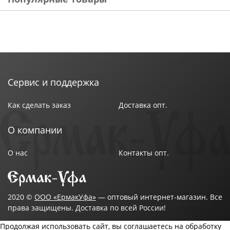
Сервис и поддержка
Как сделать заказ
Доставка опт.
О компании
О нас
Контакты опт.
2020 ©
ООО «ЕрмакУфа»
— оптовый интернет-магазин. Все
права защищены. Доставка по всей России!
Продолжая использовать сайт, вы соглашаетесь на обработку