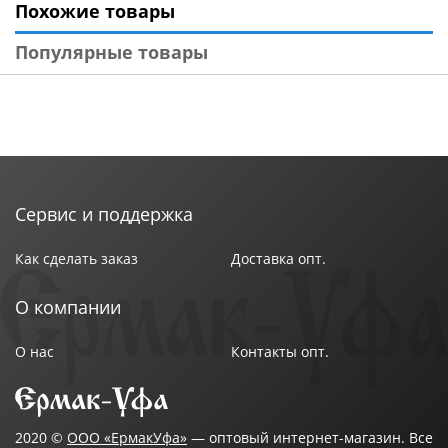
Похожие товары
Популярные товары
Сервис и поддержка
Как сделать заказ
Доставка опт.
О компании
О нас
Контакты опт.
2020 ©
ООО «ЕрмакУфа»
— оптовый интернет-магазин. Все