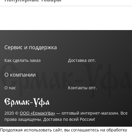
Сервис и поддержка
Как сделать заказ
Доставка опт.
О компании
О нас
Контакты опт.
2020 ©
ООО «ЕрмакУфа»
— оптовый интернет-магазин. Все
права защищены. Доставка по всей России!
Продолжая использовать сайт, вы соглашаетесь на обработку