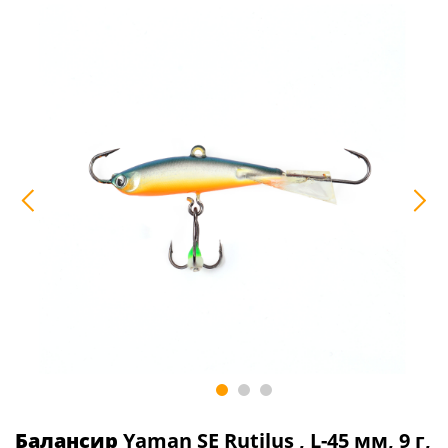
Балансир
Yaman SE Rutilus , L-45 мм, 9 г,