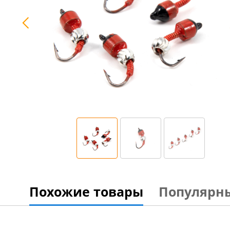
Похожие товары
Популярн