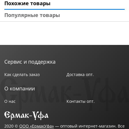
Похожие товары
Популярные товары
Сервис и поддержка
Как сделать заказ
Доставка опт.
О компании
О нас
Контакты опт.
2020 ©
ООО «ЕрмакУфа»
— оптовый интернет-магазин. Все