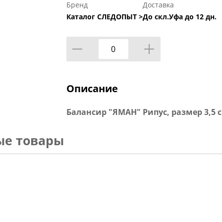
Бренд
Доставка
Каталог СЛЕДОПЫТ >
До скл.Уфа до 12 дн.
Описание
Балансир "ЯМАН" Рипус, размер 3,5 см,
ые товары