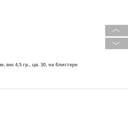
 вес 4,5 гр., цв. 30, на блистере