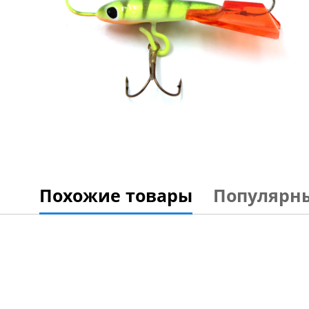
Похожие товары
Популярн