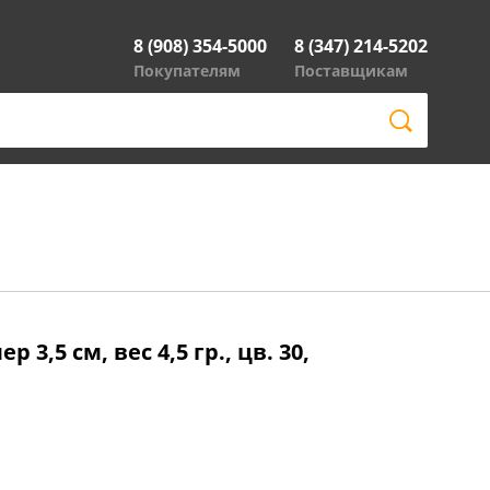
8 (908) 354-5000
8 (347) 214-5202
Покупателям
Поставщикам
 3,5 см, вес 4,5 гр., цв. 30,