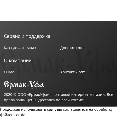
Сервис и поддержка
Как сделать заказ
Доставка опт.
О компании
О нас
Контакты опт.
2020 ©
ООО «ЕрмакУфа»
— оптовый интернет-магазин. Все
права защищены. Доставка по всей России!
Продолжая использовать сайт, вы соглашаетесь на обработку
файлов cookie