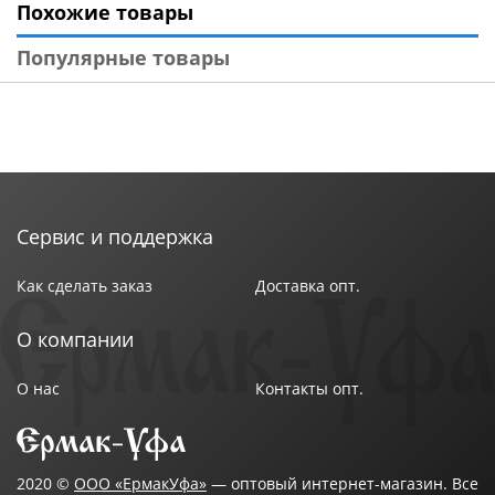
Похожие товары
Популярные товары
Сервис и поддержка
Как сделать заказ
Доставка опт.
О компании
О нас
Контакты опт.
2020 ©
ООО «ЕрмакУфа»
— оптовый интернет-магазин. Все