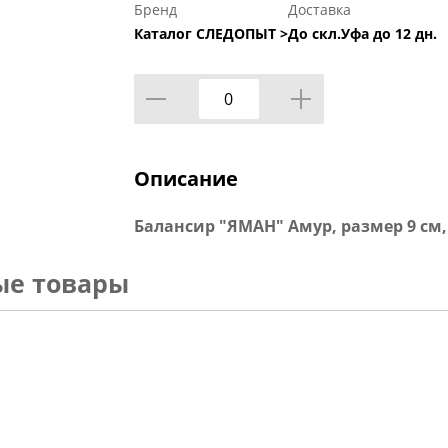
Бренд
Доставка
Каталог СЛЕДОПЫТ >
До скл.Уфа до 12 дн.
Описание
Балансир "ЯМАН" Амур, размер 9 см, в
ые товары