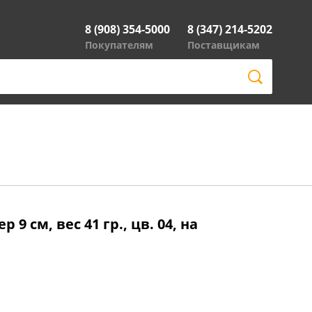
8 (908) 354-5000
8 (347) 214-5202
Покупателям
Поставщикам
9 см, вес 41 гр., цв. 04, на