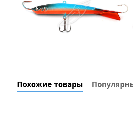
Похожие товары
Популярн