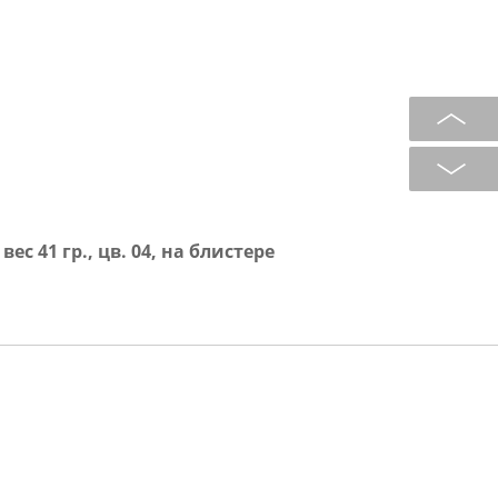
ес 41 гр., цв. 04, на блистере