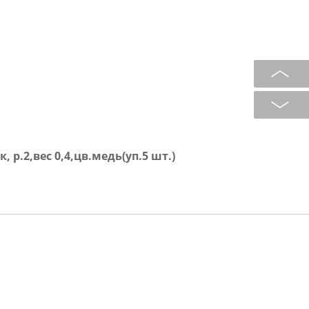
.2,вес 0,4,цв.медь(уп.5 шт.)