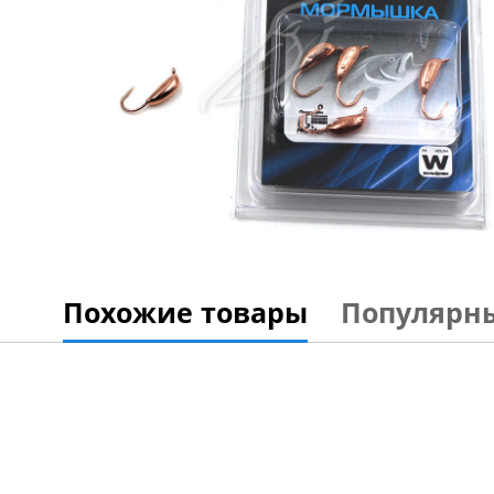
Похожие товары
Популярн