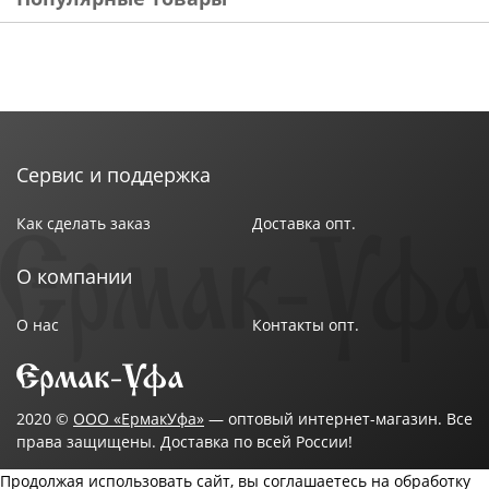
Сервис и поддержка
Как сделать заказ
Доставка опт.
О компании
О нас
Контакты опт.
2020 ©
ООО «ЕрмакУфа»
— оптовый интернет-магазин. Все
права защищены. Доставка по всей России!
Продолжая использовать сайт, вы соглашаетесь на обработку