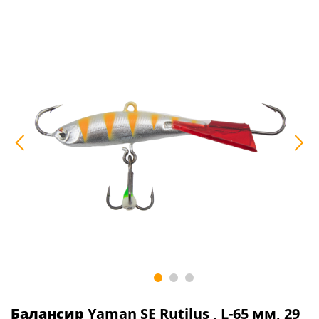
Балансир
Yaman SE Rutilus , L-65 мм, 29