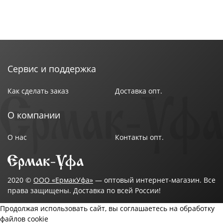
Сервис и поддержка
Как сделать заказ
Доставка опт.
О компании
О нас
Контакты опт.
2020 ©
ООО «ЕрмакУфа»
— оптовый интернет-магазин. Все
права защищены. Доставка по всей России!
Продолжая использовать сайт, вы соглашаетесь на обработку
файлов cookie