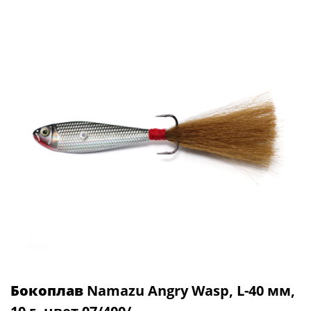
Бокоплав
Namazu Angry Wasp, L-40 мм,