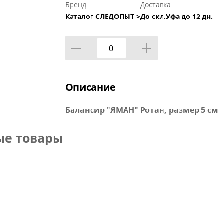
Бренд
Доставка
Каталог СЛЕДОПЫТ >
До скл.Уфа до 12 дн.
Описание
Балансир "ЯМАН" Ротан, размер 5 см, в
ые товары