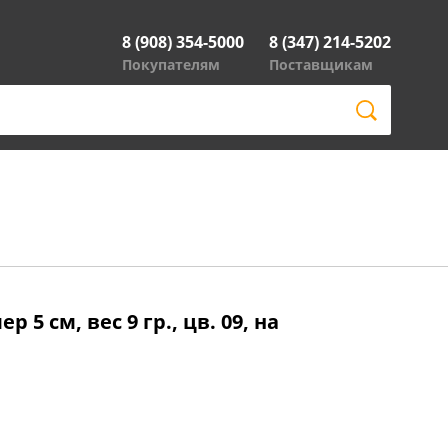
8 (908) 354-5000
8 (347) 214-5202
Покупателям
Поставщикам
 5 см, вес 9 гр., цв. 09, на