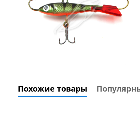
Похожие товары
Популярн