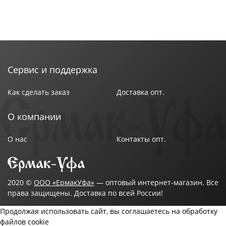
Сервис и поддержка
Как сделать заказ
Доставка опт.
О компании
О нас
Контакты опт.
2020 ©
ООО «ЕрмакУфа»
— оптовый интернет-магазин. Все
права защищены. Доставка по всей России!
Продолжая использовать сайт, вы соглашаетесь на обработку
файлов cookie