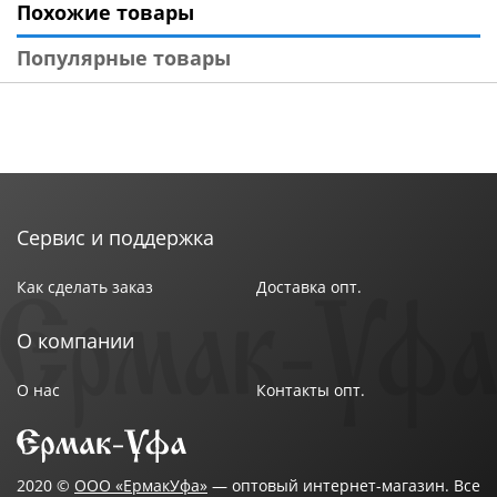
Похожие товары
Популярные товары
Сервис и поддержка
Как сделать заказ
Доставка опт.
О компании
О нас
Контакты опт.
2020 ©
ООО «ЕрмакУфа»
— оптовый интернет-магазин. Все