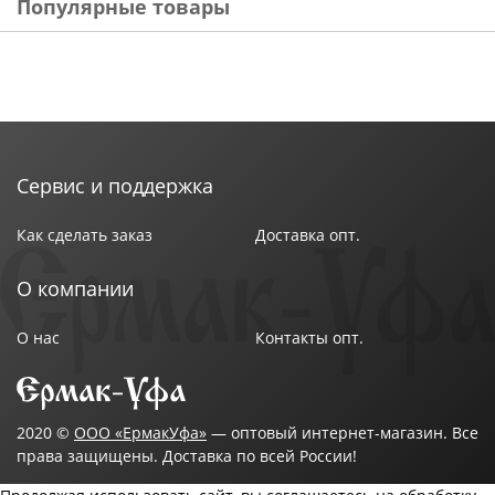
Популярные товары
Сервис и поддержка
Как сделать заказ
Доставка опт.
О компании
О нас
Контакты опт.
2020 ©
ООО «ЕрмакУфа»
— оптовый интернет-магазин. Все
права защищены. Доставка по всей России!